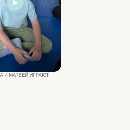
ИГРАЮТ