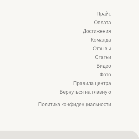
сайт разработан