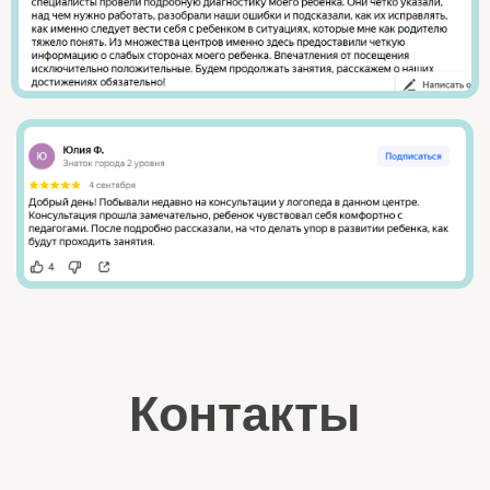
Оплата
Достижения
Команда
Отзывы
Статьи
Видео
Фото
Правила центра
Вернуться на главную
Политика конфиденциальности