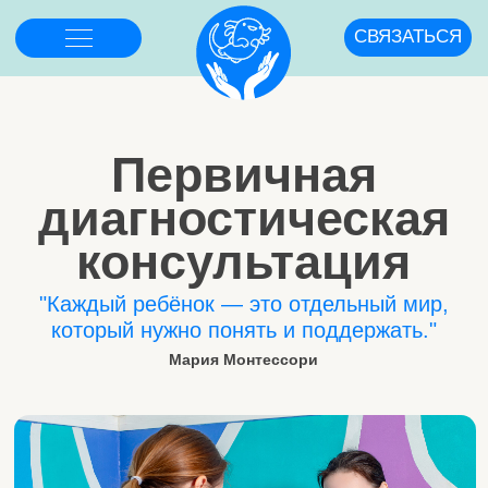
СВЯЗАТЬСЯ
Первичная
диагностическая
консультация
"Каждый ребёнок — это отдельный мир,
который нужно понять и поддержать."
Мария Монтессори