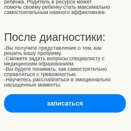
Контакты