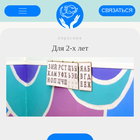
СВЯЗАТЬСЯ
опросник
Для 2-х лет