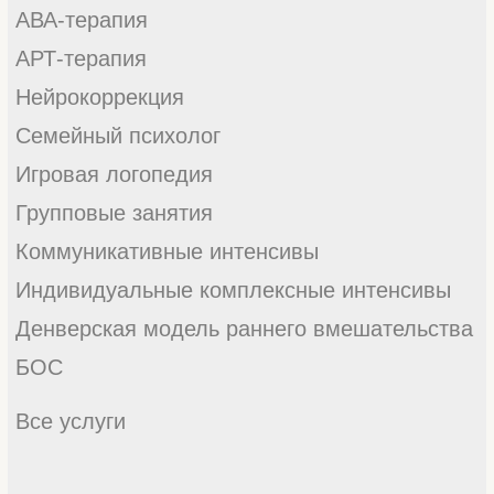
Оплата
Достижения
Команда
Отзывы
Статьи
Видео
Фото
Правила центра
Вернуться на главную
Политика конфиденциальности