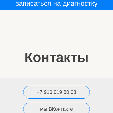
Контакты
+7 916 019 80 08
мы ВКонтакте
мы в Телеграме
подробнее