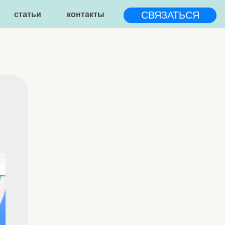
СВЯЗАТЬСЯ
контакты