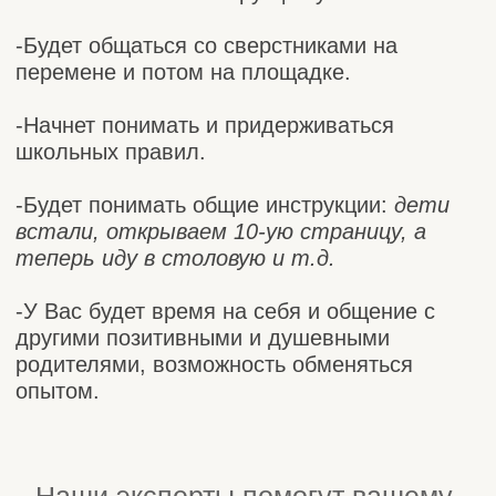
Отзыв
Контакты
+7 916 019 80 08