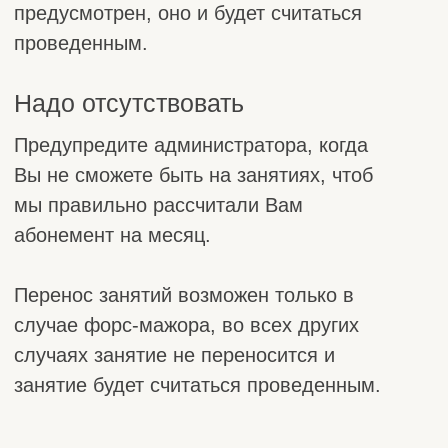
Достижения
Команда
Отзывы
Статьи
Видео
Фото
Правила центра
Вернуться на главную
Политика конфиденциальности