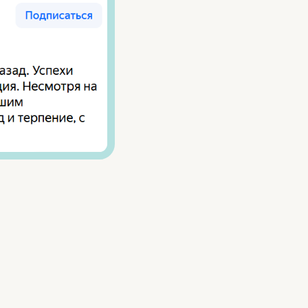
ПРОЧЕЕ
Прайс
Оплата
Достижения