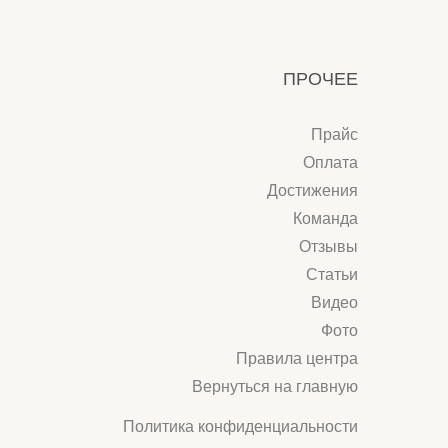
Команда
Отзывы
Статьи
Видео
Фото
Правила центра
Вернуться на главную
Политика конфиденциальности
сайт разработан