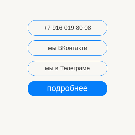
мы в Телеграме
подробнее