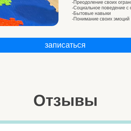
записаться
Отзывы